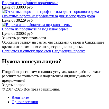
Ворота из профлиста коричневые
Цена от
33003
руб.
Откатные ворота из профнастила для загородного дома
Цена от
30229
руб.
Ворота из профнастила под ключ серые
Цена от
33003
руб.
Заказать расчет стоимости
Оформите заявку на сайте, мы свяжемся с вами в ближайшее
время и ответим на все интересующие вопросы.
Вернуться к списку проектов
Следующий проект
Нужна консультация?
Подробно расскажем о наших услугах, видах работ , а также
рассчитаем стоимость и подготовим индивидуальное
предложение!
Задать вопрос
© 2014-2026 Все права защищены.
Вконтакте
Одноклассники