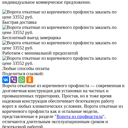
индивидуальное коммерческое предложение.
Быстрая доставка
Бесплатный выезд замерщика
Работаем с минимальной предоплатой
Любые способы оплаты
Поделиться ссылкой:
Ворота откатные из коричневого профлиста — современная и
долговечная конструкция для установки на частных и
промышленных территориях. Простая, но в тоже время
надежная конструкция обеспечивает безотказную работу
ворот в любых климатических условиях. Ворота откатные из
коричневого профлиста как и остальные модели,
представленные в разделе "
Ворота из профнастила
",
отличаются длительным эксплуатационным сроком и
безотказной работой.