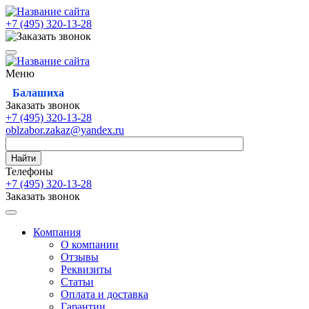
+7 (495)
320-13-28
Меню
Балашиха
Заказать звонок
+7 (495)
320-13-28
oblzabor.zakaz@yandex.ru
Найти
Телефоны
+7 (495)
320-13-28
Заказать звонок
Компания
О компании
Отзывы
Реквизиты
Статьи
Оплата и доставка
Гарантии