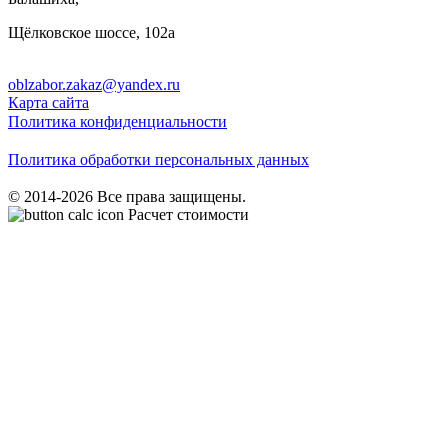
Щёлковское шоссе, 102а
oblzabor.zakaz@yandex.ru
Карта сайта
Политика конфиденциальности
Политика обработки персональных данных
© 2014-2026 Все права защищены.
Расчет стоимости