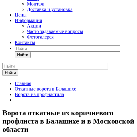
Монтаж
Доставка и установка
Цены
Информация
Акции
Часто задаваемые вопросы
Фотогалерея
Контакты
Найти
Найти
Главная
Откатные ворота в Балашихе
Ворота из профнастила
Ворота откатные из коричневого
профлиста в Балашихе и в Московской
области