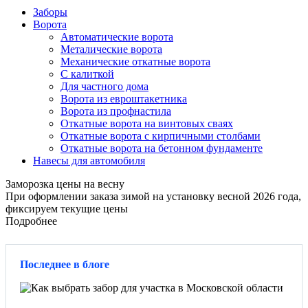
Заборы
Ворота
Автоматические ворота
Металические ворота
Механические откатные ворота
С калиткой
Для частного дома
Ворота из евроштакетника
Ворота из профнастила
Откатные ворота на винтовых сваях
Откатные ворота с кирпичными столбами
Откатные ворота на бетонном фундаменте
Навесы для автомобиля
Заморозка цены на весну
При оформлении заказа зимой на установку весной 2026 года,
фиксируем текущие цены
Подробнее
Последнее в блоге