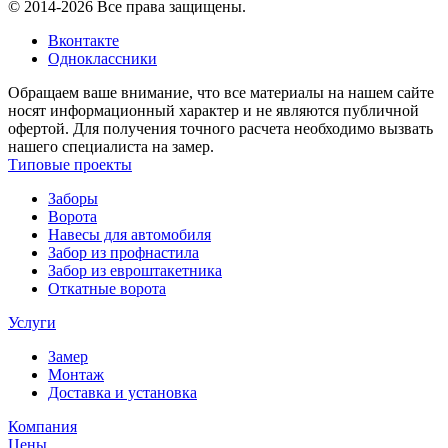
© 2014-2026 Все права защищены.
Вконтакте
Одноклассники
Обращаем ваше внимание, что все материалы на нашем сайте
носят информационный характер и не являются публичной
офертой. Для получения точного расчета необходимо вызвать
нашего специалиста на замер.
Типовые проекты
Заборы
Ворота
Навесы для автомобиля
Забор из профнастила
Забор из евроштакетника
Откатные ворота
Услуги
Замер
Монтаж
Доставка и установка
Компания
Цены