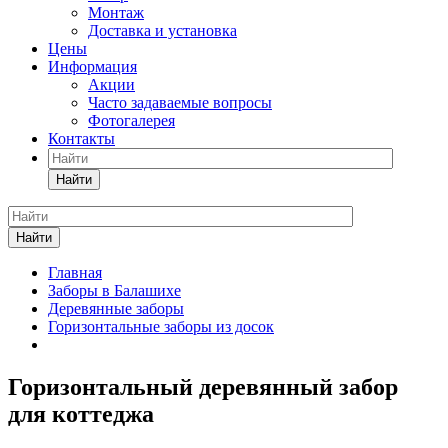
Монтаж
Доставка и установка
Цены
Информация
Акции
Часто задаваемые вопросы
Фотогалерея
Контакты
Найти
Найти
Главная
Заборы в Балашихе
Деревянные заборы
Горизонтальные заборы из досок
Горизонтальный деревянный забор
для коттеджа