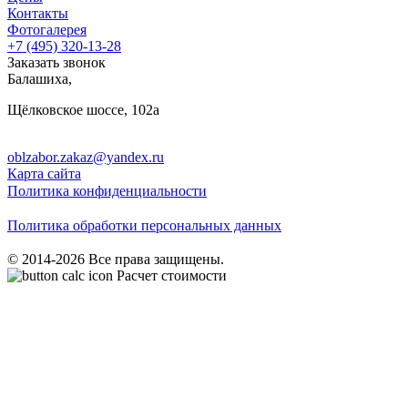
Контакты
Фотогалерея
+7 (495)
320-13-28
Заказать звонок
Балашиха
,
Щёлковское шоссе, 102а
oblzabor.zakaz@yandex.ru
Карта сайта
Политика конфиденциальности
Политика обработки персональных данных
© 2014-2026 Все права защищены.
Расчет стоимости