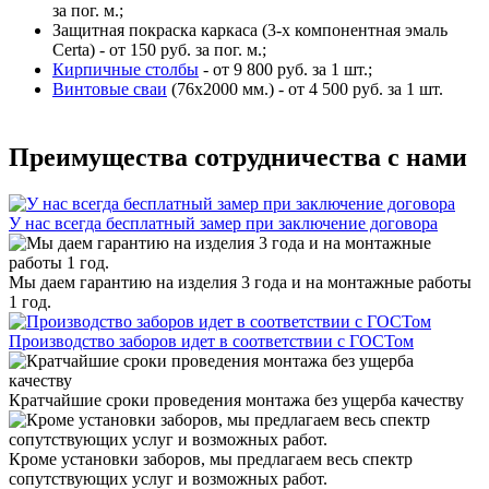
за пог. м.;
Защитная покраска каркаса (3-х компонентная эмаль
Certa) - от 150 руб. за пог. м.;
Кирпичные столбы
- от 9 800 руб. за 1 шт.;
Винтовые сваи
(76x2000 мм.) - от 4 500 руб. за 1 шт.
Преимущества сотрудничества с нами
У нас всегда бесплатный замер при заключение договора
Мы даем гарантию на изделия 3 года и на монтажные работы
1 год.
Производство заборов идет в соответствии с ГОСТом
Кратчайшие сроки проведения монтажа без ущерба качеству
Кроме установки заборов, мы предлагаем весь спектр
сопутствующих услуг и возможных работ.