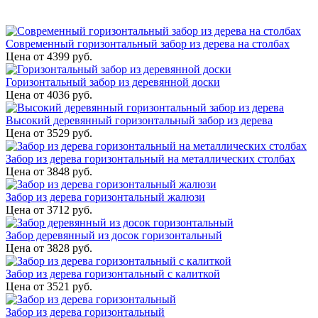
Современный горизонтальный забор из дерева на столбах
Цена от
4399
руб.
Горизонтальный забор из деревянной доски
Цена от
4036
руб.
Высокий деревянный горизонтальный забор из дерева
Цена от
3529
руб.
Забор из дерева горизонтальный на металлических столбах
Цена от
3848
руб.
Забор из дерева горизонтальный жалюзи
Цена от
3712
руб.
Забор деревянный из досок горизонтальный
Цена от
3828
руб.
Забор из дерева горизонтальный с калиткой
Цена от
3521
руб.
Забор из дерева горизонтальный