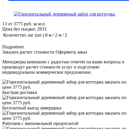
13
от
3775
руб. за м.п.
Цена без скидки:
2833
Количество лаг (шт.)
8 м / 2 м / 2
Подробнее
Заказать расчет стоимости
Оформить заказ
Менеджеры компании с радостью ответят на ваши вопросы и
произведут расчет стоимости услуг и подготовят
индивидуальное коммерческое предложение.
Быстрая доставка
Бесплатный выезд замерщика
Работаем с минимальной предоплатой