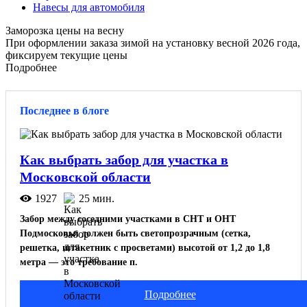
Навесы для автомобиля
Заморозка цены на весну
При оформлении заказа зимой на установку весной 2026 года,
фиксируем текущие цены
Подробнее
Последнее в блоге
Как выбрать забор для участка в
Московской области
1927
25 мин.
Забор между соседними участками в СНТ и ОНТ
Подмосковья должен быть светопрозрачным (сетка,
решетка, штакетник с просветами) высотой от 1,2 до 1,8
метра — это требование п.
Подробнее