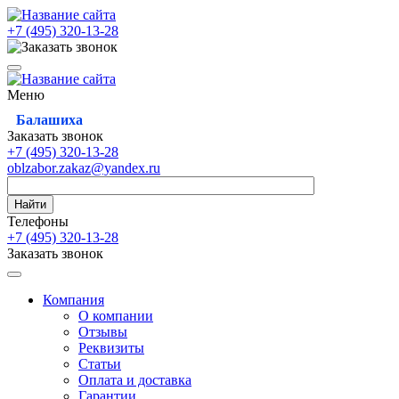
+7 (495)
320-13-28
Меню
Балашиха
Заказать звонок
+7 (495)
320-13-28
oblzabor.zakaz@yandex.ru
Найти
Телефоны
+7 (495)
320-13-28
Заказать звонок
Компания
О компании
Отзывы
Реквизиты
Статьи
Оплата и доставка
Гарантии