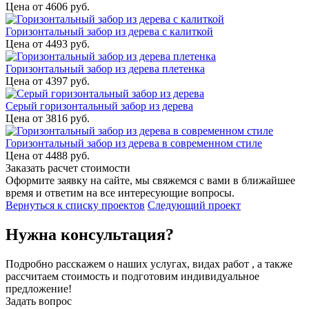
Цена от
4606
руб.
Горизонтальный забор из дерева с калиткой
Цена от
4493
руб.
Горизонтальный забор из дерева плетенка
Цена от
4397
руб.
Серый горизонтальный забор из дерева
Цена от
3816
руб.
Горизонтальный забор из дерева в современном стиле
Цена от
4488
руб.
Заказать расчет стоимости
Оформите заявку на сайте, мы свяжемся с вами в ближайшее
время и ответим на все интересующие вопросы.
Вернуться к списку проектов
Следующий проект
Нужна консультация?
Подробно расскажем о наших услугах, видах работ , а также
рассчитаем стоимость и подготовим индивидуальное
предложение!
Задать вопрос