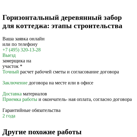
Горизонтальный деревянный забор
для коттеджа: этапы строительства
Ваша заявка онлайн
или по телефону
+7 (495) 320-13-28
Выезд
замерщика на
участок
*
Точный
расчет рабочей сметы и согласование договора
Заключение
договора на месте или в офисе
Доставка
материалов
Приемка работы
и окончатель- ная оплата, согласно договора
Гарантийные обязательства
2 года
Другие похожие работы