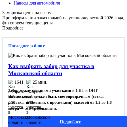
Навесы для автомобиля
Заморозка цены на весну
При оформлении заказа зимой на установку весной 2026 года,
фиксируем текущие цены
Подробнее
Последнее в блоге
Как выбрать забор для участка в
Московской области
1641
25 мин.
Забор между соседними участками в СНТ и ОНТ
Подмосковья должен быть светопрозрачным (сетка,
решетка, штакетник с просветами) высотой от 1,2 до 1,8
метра — это требование п.
Подробнее