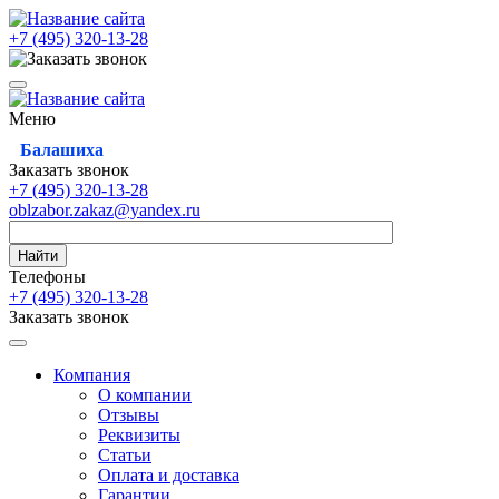
+7 (495)
320-13-28
Меню
Балашиха
Заказать звонок
+7 (495)
320-13-28
oblzabor.zakaz@yandex.ru
Найти
Телефоны
+7 (495)
320-13-28
Заказать звонок
Компания
О компании
Отзывы
Реквизиты
Статьи
Оплата и доставка
Гарантии