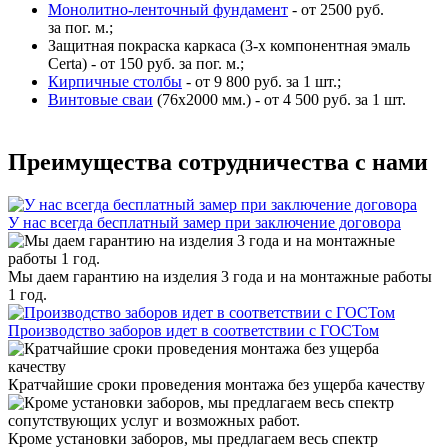
Монолитно-ленточный фундамент
- от 2500 руб.
за пог. м.;
Защитная покраска каркаса (3-х компонентная эмаль
Certa) - от 150 руб. за пог. м.;
Кирпичные столбы
- от 9 800 руб. за 1 шт.;
Винтовые сваи
(76x2000 мм.) - от 4 500 руб. за 1 шт.
Преимущества сотрудничества с нами
У нас всегда бесплатный замер при заключение договора
Мы даем гарантию на изделия 3 года и на монтажные работы
1 год.
Производство заборов идет в соответствии с ГОСТом
Кратчайшие сроки проведения монтажа без ущерба качеству
Кроме установки заборов, мы предлагаем весь спектр