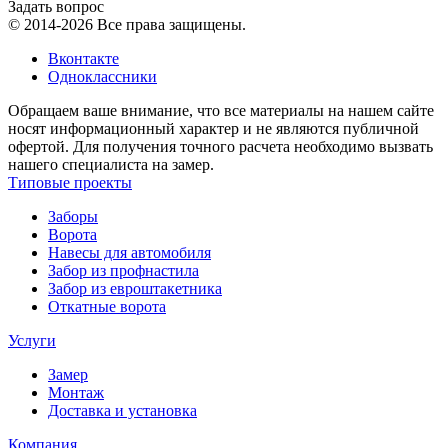
Задать вопрос
© 2014-2026 Все права защищены.
Вконтакте
Одноклассники
Обращаем ваше внимание, что все материалы на нашем сайте
носят информационный характер и не являются публичной
офертой. Для получения точного расчета необходимо вызвать
нашего специалиста на замер.
Типовые проекты
Заборы
Ворота
Навесы для автомобиля
Забор из профнастила
Забор из евроштакетника
Откатные ворота
Услуги
Замер
Монтаж
Доставка и установка
Компания