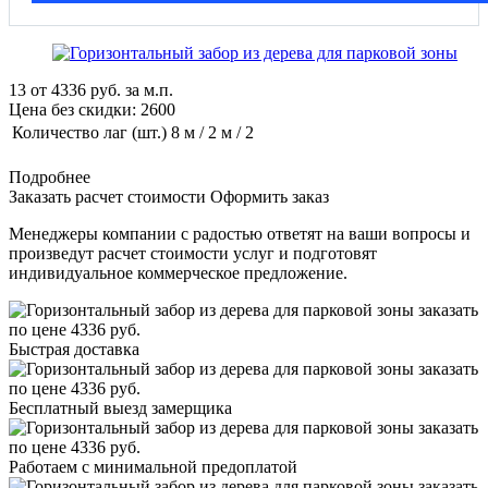
13
от
4336
руб. за м.п.
Цена без скидки:
2600
Количество лаг (шт.)
8 м / 2 м / 2
Подробнее
Заказать расчет стоимости
Оформить заказ
Менеджеры компании с радостью ответят на ваши вопросы и
произведут расчет стоимости услуг и подготовят
индивидуальное коммерческое предложение.
Быстрая доставка
Бесплатный выезд замерщика
Работаем с минимальной предоплатой