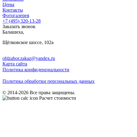
Цены
Контакты
Фотогалерея
+7 (495)
320-13-28
Заказать звонок
Балашиха
,
Щёлковское шоссе, 102а
oblzabor.zakaz@yandex.ru
Карта сайта
Политика конфиденциальности
Политика обработки персональных данных
© 2014-2026 Все права защищены.
Расчет стоимости