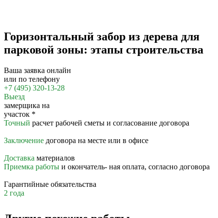
Горизонтальный забор из дерева для
парковой зоны: этапы строительства
Ваша заявка онлайн
или по телефону
+7 (495) 320-13-28
Выезд
замерщика на
участок
*
Точный
расчет рабочей сметы и согласование договора
Заключение
договора на месте или в офисе
Доставка
материалов
Приемка работы
и окончатель- ная оплата, согласно договора
Гарантийные обязательства
2 года