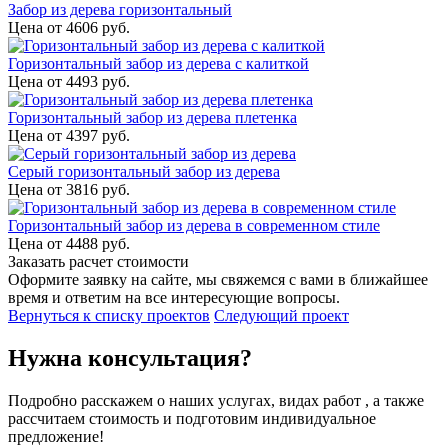
Забор из дерева горизонтальный
Цена от
4606
руб.
Горизонтальный забор из дерева с калиткой
Цена от
4493
руб.
Горизонтальный забор из дерева плетенка
Цена от
4397
руб.
Серый горизонтальный забор из дерева
Цена от
3816
руб.
Горизонтальный забор из дерева в современном стиле
Цена от
4488
руб.
Заказать расчет стоимости
Оформите заявку на сайте, мы свяжемся с вами в ближайшее
время и ответим на все интересующие вопросы.
Вернуться к списку проектов
Следующий проект
Нужна консультация?
Подробно расскажем о наших услугах, видах работ , а также
рассчитаем стоимость и подготовим индивидуальное
предложение!