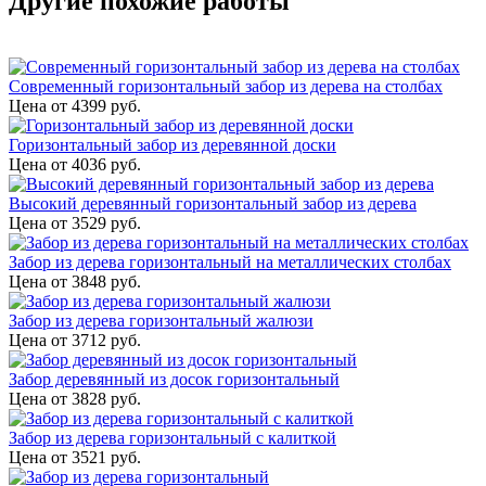
Другие похожие работы
Современный горизонтальный забор из дерева на столбах
Цена от
4399
руб.
Горизонтальный забор из деревянной доски
Цена от
4036
руб.
Высокий деревянный горизонтальный забор из дерева
Цена от
3529
руб.
Забор из дерева горизонтальный на металлических столбах
Цена от
3848
руб.
Забор из дерева горизонтальный жалюзи
Цена от
3712
руб.
Забор деревянный из досок горизонтальный
Цена от
3828
руб.
Забор из дерева горизонтальный с калиткой
Цена от
3521
руб.