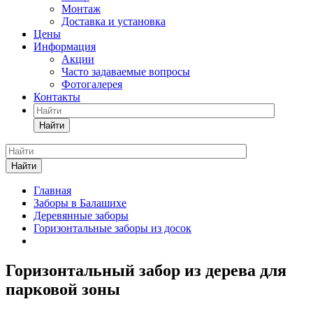
Монтаж
Доставка и установка
Цены
Информация
Акции
Часто задаваемые вопросы
Фотогалерея
Контакты
Найти
Найти
Главная
Заборы в Балашихе
Деревянные заборы
Горизонтальные заборы из досок
Горизонтальный забор из дерева для
парковой зоны