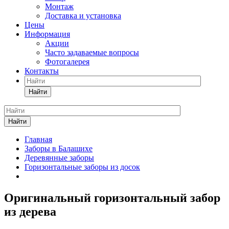
Монтаж
Доставка и установка
Цены
Информация
Акции
Часто задаваемые вопросы
Фотогалерея
Контакты
Найти
Найти
Главная
Заборы в Балашихе
Деревянные заборы
Горизонтальные заборы из досок
Оригинальный горизонтальный забор
из дерева