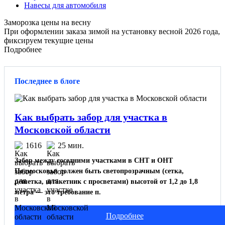
Навесы для автомобиля
Заморозка цены на весну
При оформлении заказа зимой на установку весной 2026 года,
фиксируем текущие цены
Подробнее
Последнее в блоге
Как выбрать забор для участка в
Московской области
1616
25 мин.
Забор между соседними участками в СНТ и ОНТ
Подмосковья должен быть светопрозрачным (сетка,
решетка, штакетник с просветами) высотой от 1,2 до 1,8
метра — это требование п.
Подробнее