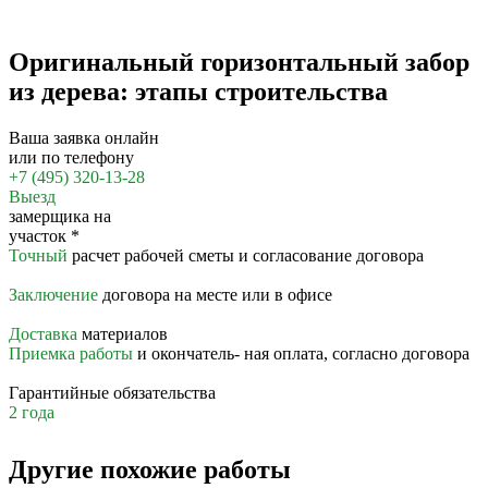
Оригинальный горизонтальный забор
из дерева: этапы строительства
Ваша заявка онлайн
или по телефону
+7 (495) 320-13-28
Выезд
замерщика на
участок
*
Точный
расчет рабочей сметы и согласование договора
Заключение
договора на месте или в офисе
Доставка
материалов
Приемка работы
и окончатель- ная оплата, согласно договора
Гарантийные обязательства
2 года
Другие похожие работы