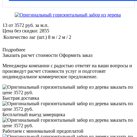
13
от
3572
руб. за м.п.
Цена без скидки:
2855
Количество лаг (шт.)
8 м / 2 м / 2
Подробнее
Заказать расчет стоимости
Оформить заказ
Менеджеры компании с радостью ответят на ваши вопросы и
произведут расчет стоимости услуг и подготовят
индивидуальное коммерческое предложение.
Быстрая доставка
Бесплатный выезд замерщика
Работаем с минимальной предоплатой