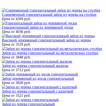
Современный горизонтальный забор из дерева на столбах
Цена от
4399
руб.
Горизонтальный забор из деревянной доски
Цена от
4036
руб.
Высокий деревянный горизонтальный забор из дерева
Цена от
3529
руб.
Забор из дерева горизонтальный на металлических столбах
Цена от
3848
руб.
Забор из дерева горизонтальный жалюзи
Цена от
3712
руб.
Забор деревянный из досок горизонтальный
Цена от
3828
руб.
Забор из дерева горизонтальный с калиткой
Цена от
3521
руб.
Забор из дерева горизонтальный