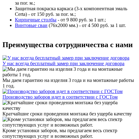
за пог. м.;
Защитная покраска каркаса (3-х компонентная эмаль
Certa) - от 150 руб. за пог. м.;
Кирпичные столбы
- от 9 800 руб. за 1 шт.;
Винтовые сваи
(76x2000 мм.) - от 4 500 руб. за 1 шт.
Преимущества сотрудничества с нами
У нас всегда бесплатный замер при заключение договора
Мы даем гарантию на изделия 3 года и на монтажные работы
1 год.
Производство заборов идет в соответствии с ГОСТом
Кратчайшие сроки проведения монтажа без ущерба качеству
Кроме установки заборов, мы предлагаем весь спектр
сопутствующих услуг и возможных работ.