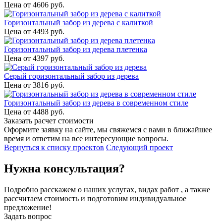
Цена от
4606
руб.
Горизонтальный забор из дерева с калиткой
Цена от
4493
руб.
Горизонтальный забор из дерева плетенка
Цена от
4397
руб.
Серый горизонтальный забор из дерева
Цена от
3816
руб.
Горизонтальный забор из дерева в современном стиле
Цена от
4488
руб.
Заказать расчет стоимости
Оформите заявку на сайте, мы свяжемся с вами в ближайшее
время и ответим на все интересующие вопросы.
Вернуться к списку проектов
Следующий проект
Нужна консультация?
Подробно расскажем о наших услугах, видах работ , а также
рассчитаем стоимость и подготовим индивидуальное
предложение!
Задать вопрос