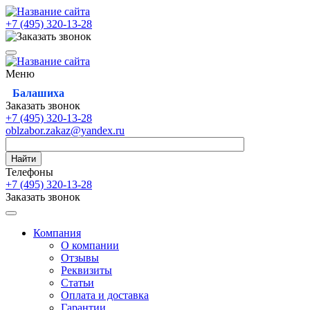
+7 (495)
320-13-28
Меню
Балашиха
Заказать звонок
+7 (495)
320-13-28
oblzabor.zakaz@yandex.ru
Найти
Телефоны
+7 (495)
320-13-28
Заказать звонок
Компания
О компании
Отзывы
Реквизиты
Статьи
Оплата и доставка
Гарантии