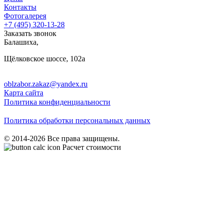
Контакты
Фотогалерея
+7 (495)
320-13-28
Заказать звонок
Балашиха
,
Щёлковское шоссе, 102а
oblzabor.zakaz@yandex.ru
Карта сайта
Политика конфиденциальности
Политика обработки персональных данных
© 2014-2026 Все права защищены.
Расчет стоимости