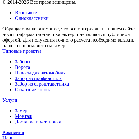
© 2014-2026 Все права защищены.
Вконтакте
Одноклассники
Обращаем ваше внимание, что все материалы на нашем сайте
носят информационный характер и не являются публичной
офертой. Для получения точного расчета необходимо вызвать
нашего специалиста на замер.
Типовые проекты
Заборы
Ворота
Навесы для автомобиля
Забор из профнастила
Забор из евроштакетника
Откатные ворота
Услуги
Замер
Монтаж
Доставка и установка
Компания
Цены