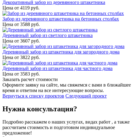
Декоративный забор из деревянного штакетника
Цена от
4119
руб.
Забор из деревянного штакетника на бетонных столбах
Цена от
3588
руб.
Деревянный забор из светлого штакетника
Цена от
3607
руб.
Деревянный забор из штакетника для загородного дома
Цена от
3822
руб.
Деревянный забор из штакетника для частного дома
Цена от
3583
руб.
Заказать расчет стоимости
Оформите заявку на сайте, мы свяжемся с вами в ближайшее
время и ответим на все интересующие вопросы.
Вернуться к списку проектов
Следующий проект
Нужна консультация?
Подробно расскажем о наших услугах, видах работ , а также
рассчитаем стоимость и подготовим индивидуальное
предложение!