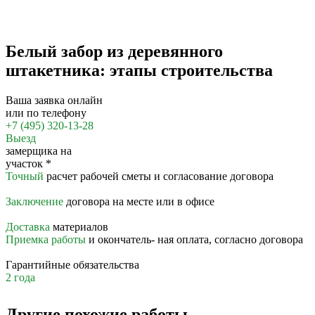
Белый забор из деревянного
штакетника: этапы строительства
Ваша заявка онлайн
или по телефону
+7 (495) 320-13-28
Выезд
замерщика на
участок
*
Точный
расчет рабочей сметы и согласование договора
Заключение
договора на месте или в офисе
Доставка
материалов
Приемка работы
и окончатель- ная оплата, согласно договора
Гарантийные обязательства
2 года
Другие похожие работы