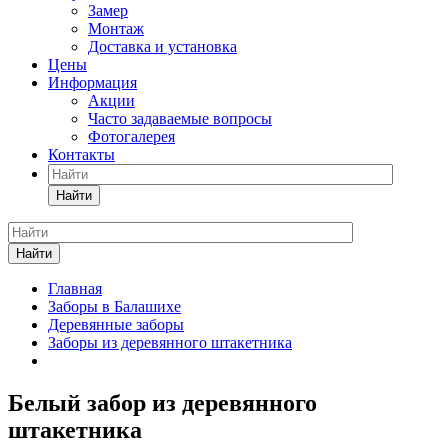
Замер
Монтаж
Доставка и установка
Цены
Информация
Акции
Часто задаваемые вопросы
Фотогалерея
Контакты
Найти
Найти
Главная
Заборы в Балашихе
Деревянные заборы
Заборы из деревянного штакетника
Белый забор из деревянного
штакетника