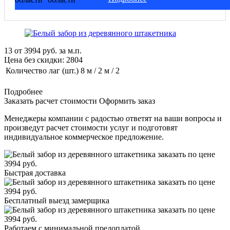
13
от
3994
руб. за м.п.
Цена без скидки:
2804
Количество лаг (шт.)
8 м / 2 м / 2
Подробнее
Заказать расчет стоимости
Оформить заказ
Менеджеры компании с радостью ответят на ваши вопросы и
произведут расчет стоимости услуг и подготовят
индивидуальное коммерческое предложение.
Быстрая доставка
Бесплатный выезд замерщика
Работаем с минимальной предоплатой