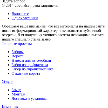
Задать вопрос
© 2014-2026 Все права защищены.
Вконтакте
Одноклассники
Обращаем ваше внимание, что все материалы на нашем сайте
носят информационный характер и не являются публичной
офертой. Для получения точного расчета необходимо вызвать
нашего специалиста на замер.
Типовые проекты
Заборы
Ворота
Навесы для автомобиля
Забор из профнастила
Забор из евроштакетника
Откатные ворота
Услуги
Замер
Монтаж
Доставка и установка
Компания