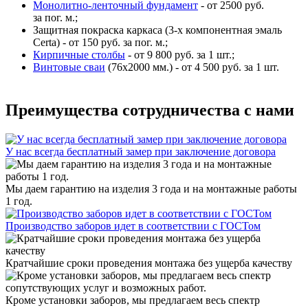
Монолитно-ленточный фундамент
- от 2500 руб.
за пог. м.;
Защитная покраска каркаса (3-х компонентная эмаль
Certa) - от 150 руб. за пог. м.;
Кирпичные столбы
- от 9 800 руб. за 1 шт.;
Винтовые сваи
(76x2000 мм.) - от 4 500 руб. за 1 шт.
Преимущества сотрудничества с нами
У нас всегда бесплатный замер при заключение договора
Мы даем гарантию на изделия 3 года и на монтажные работы
1 год.
Производство заборов идет в соответствии с ГОСТом
Кратчайшие сроки проведения монтажа без ущерба качеству
Кроме установки заборов, мы предлагаем весь спектр