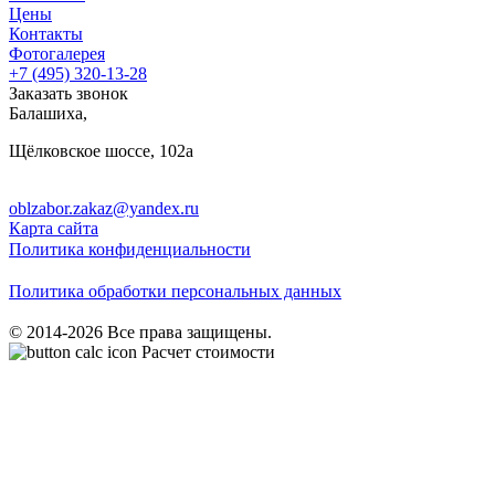
Цены
Контакты
Фотогалерея
+7 (495)
320-13-28
Заказать звонок
Балашиха
,
Щёлковское шоссе, 102а
oblzabor.zakaz@yandex.ru
Карта сайта
Политика конфиденциальности
Политика обработки персональных данных
© 2014-2026 Все права защищены.
Расчет стоимости