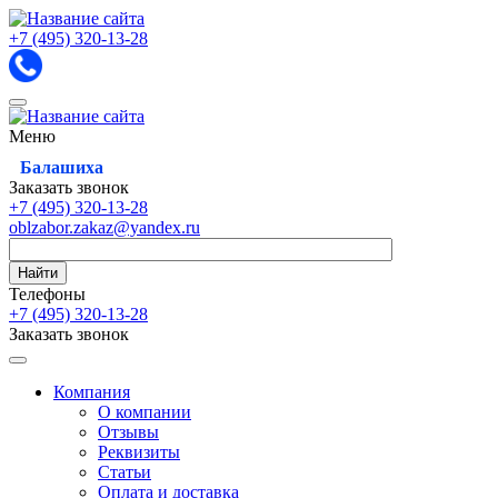
+7 (495)
320-13-28
Меню
Балашиха
Заказать звонок
+7 (495)
320-13-28
oblzabor.zakaz@yandex.ru
Найти
Телефоны
+7 (495)
320-13-28
Заказать звонок
Компания
О компании
Отзывы
Реквизиты
Статьи
Оплата и доставка