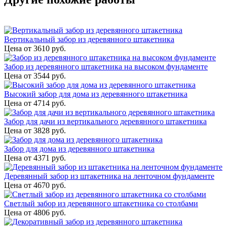
Вертикальный забор из деревянного штакетника
Цена от
3610
руб.
Забор из деревянного штакетника на высоком фундаменте
Цена от
3544
руб.
Высокий забор для дома из деревянного штакетника
Цена от
4714
руб.
Забор для дачи из вертикального деревянного штакетника
Цена от
3828
руб.
Забор для дома из деревянного штакетника
Цена от
4371
руб.
Деревянный забор из штакетника на ленточном фундаменте
Цена от
4670
руб.
Светлый забор из деревянного штакетника со столбами
Цена от
4806
руб.