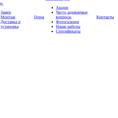
ги
Акции
Замер
Часто задаваемые
Монтаж
Цены
вопросы
Контакты
Доставка и
Фотогалерея
установка
Наши работы
Сертификаты