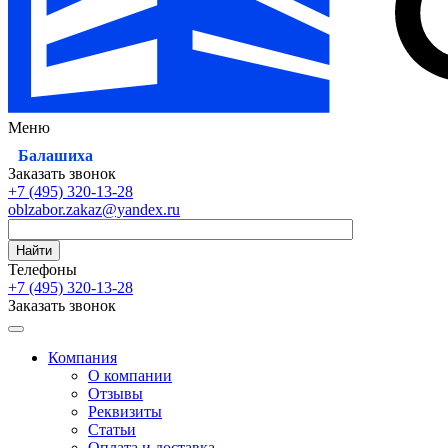
Меню
Балашиха
Заказать звонок
+7 (495)
320-13-28
oblzabor.zakaz@yandex.ru
Найти
Телефоны
+7 (495)
320-13-28
Заказать звонок
Компания
О компании
Отзывы
Реквизиты
Статьи
Оплата и доставка