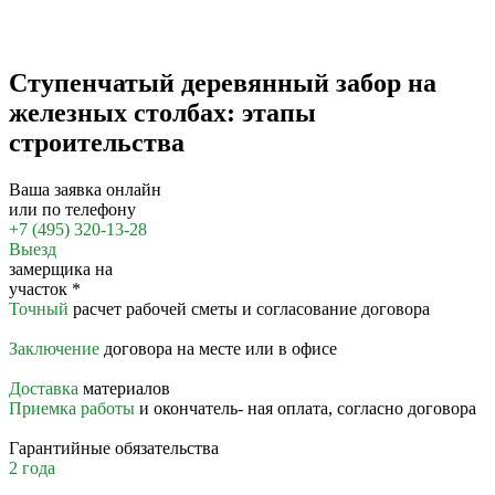
Ступенчатый деревянный забор на
железных столбах: этапы
строительства
Ваша заявка онлайн
или по телефону
+7 (495) 320-13-28
Выезд
замерщика на
участок
*
Точный
расчет рабочей сметы и согласование договора
Заключение
договора на месте или в офисе
Доставка
материалов
Приемка работы
и окончатель- ная оплата, согласно договора
Гарантийные обязательства
2 года