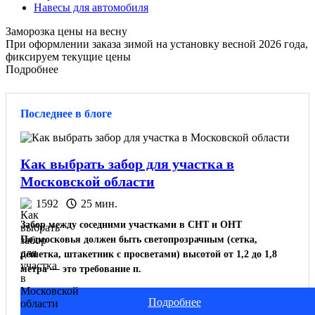
Навесы для автомобиля
Заморозка цены на весну
При оформлении заказа зимой на установку весной 2026 года,
фиксируем текущие цены
Подробнее
Последнее в блоге
Как выбрать забор для участка в
Московской области
1592
25 мин.
Забор между соседними участками в СНТ и ОНТ
Подмосковья должен быть светопрозрачным (сетка,
решетка, штакетник с просветами) высотой от 1,2 до 1,8
метра — это требование п.
Подробнее