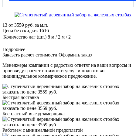
13
от
3559
руб. за м.п.
Цена без скидки:
1616
Количество лаг (шт.)
8 м / 2 м / 2
Подробнее
Заказать расчет стоимости
Оформить заказ
Менеджеры компании с радостью ответят на ваши вопросы и
произведут расчет стоимости услуг и подготовят
индивидуальное коммерческое предложение.
Быстрая доставка
Бесплатный выезд замерщика
Работаем с минимальной предоплатой