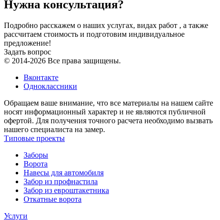
Нужна консультация?
Подробно расскажем о наших услугах, видах работ , а также
рассчитаем стоимость и подготовим индивидуальное
предложение!
Задать вопрос
© 2014-2026 Все права защищены.
Вконтакте
Одноклассники
Обращаем ваше внимание, что все материалы на нашем сайте
носят информационный характер и не являются публичной
офертой. Для получения точного расчета необходимо вызвать
нашего специалиста на замер.
Типовые проекты
Заборы
Ворота
Навесы для автомобиля
Забор из профнастила
Забор из евроштакетника
Откатные ворота
Услуги