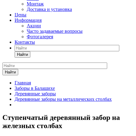
Монтаж
Доставка и установка
Цены
Информация
Акции
Часто задаваемые вопросы
Фотогалерея
Контакты
Найти
Найти
Главная
Заборы в Балашихе
Деревянные заборы
Деревянные заборы на металлических столбах
Ступенчатый деревянный забор на
железных столбах