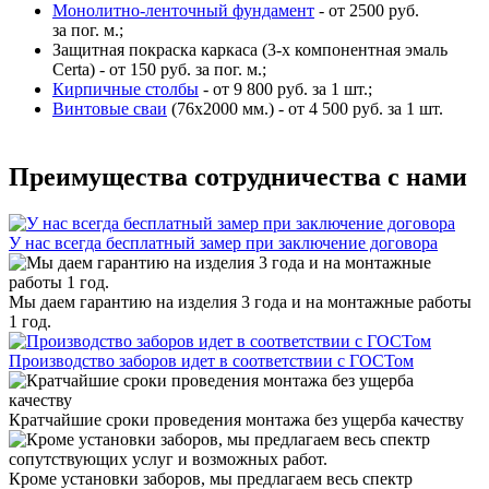
Монолитно-ленточный фундамент
- от 2500 руб.
за пог. м.;
Защитная покраска каркаса (3-х компонентная эмаль
Certa) - от 150 руб. за пог. м.;
Кирпичные столбы
- от 9 800 руб. за 1 шт.;
Винтовые сваи
(76x2000 мм.) - от 4 500 руб. за 1 шт.
Преимущества сотрудничества с нами
У нас всегда бесплатный замер при заключение договора
Мы даем гарантию на изделия 3 года и на монтажные работы
1 год.
Производство заборов идет в соответствии с ГОСТом
Кратчайшие сроки проведения монтажа без ущерба качеству
Кроме установки заборов, мы предлагаем весь спектр