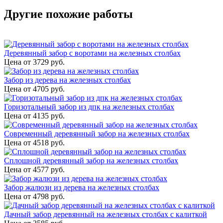
Другие похожие работы
Деревянный забор с воротами на железных столбах
Цена от
3729
руб.
Забор из дерева на железных столбах
Цена от
4705
руб.
Горизотальный забор из дпк на железных столбах
Цена от
4135
руб.
Современный деревянный забор на железных столбах
Цена от
4518
руб.
Сплошной деревянный забор на железных столбах
Цена от
4577
руб.
Забор жалюзи из дерева на железных столбах
Цена от
4798
руб.
Дачный забор деревянный на железных столбах с калиткой