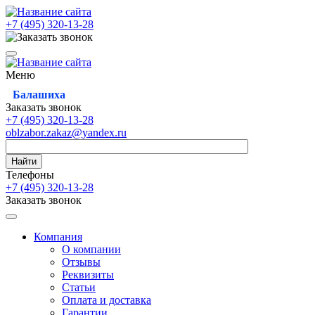
+7 (495)
320-13-28
Меню
Балашиха
Заказать звонок
+7 (495)
320-13-28
oblzabor.zakaz@yandex.ru
Найти
Телефоны
+7 (495)
320-13-28
Заказать звонок
Компания
О компании
Отзывы
Реквизиты
Статьи
Оплата и доставка
Гарантии