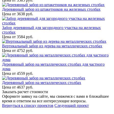
Цена от
3585
руб.
Деревянный забор из штакетников на железных столбах
Цена от
3638
руб.
Забор деревянный для загородного участка на железных
столбах
Цена от
3584
руб.
Вертикальный забор из дерева на металлических столбах
Цена от
4752
руб.
Деревянный забор на металлических столбах для частного
дома
Цена от
4559
руб.
Деревянный забор на металлических столбах
Цена от
4637
руб.
Заказать расчет стоимости
Оформите заявку на сайте, мы свяжемся с вами в ближайшее
время и ответим на все интересующие вопросы.
Вернуться к списку проектов
Следующий проект