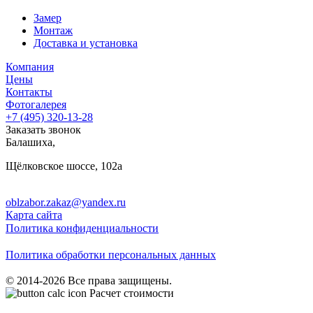
Замер
Монтаж
Доставка и установка
Компания
Цены
Контакты
Фотогалерея
+7 (495)
320-13-28
Заказать звонок
Балашиха
,
Щёлковское шоссе, 102а
oblzabor.zakaz@yandex.ru
Карта сайта
Политика конфиденциальности
Политика обработки персональных данных
© 2014-2026 Все права защищены.
Расчет стоимости