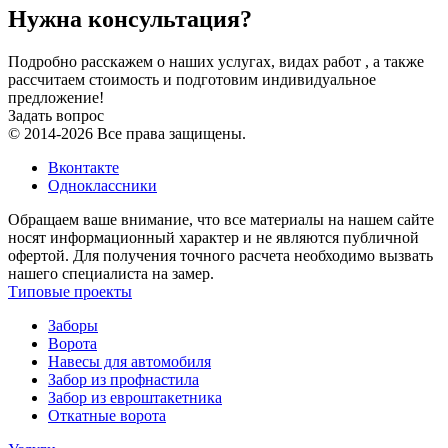
Нужна консультация?
Подробно расскажем о наших услугах, видах работ , а также
рассчитаем стоимость и подготовим индивидуальное
предложение!
Задать вопрос
© 2014-2026 Все права защищены.
Вконтакте
Одноклассники
Обращаем ваше внимание, что все материалы на нашем сайте
носят информационный характер и не являются публичной
офертой. Для получения точного расчета необходимо вызвать
нашего специалиста на замер.
Типовые проекты
Заборы
Ворота
Навесы для автомобиля
Забор из профнастила
Забор из евроштакетника
Откатные ворота