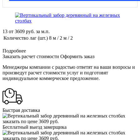
13
от
3609
руб. за м.п.
Количество лаг (шт.)
8 м / 2 м / 2
Подробнее
Заказать расчет стоимости
Оформить заказ
Менеджеры компании с радостью ответят на ваши вопросы и
произведут расчет стоимости услуг и подготовят
индивидуальное коммерческое предложение.
Быстрая доставка
Бесплатный выезд замерщика