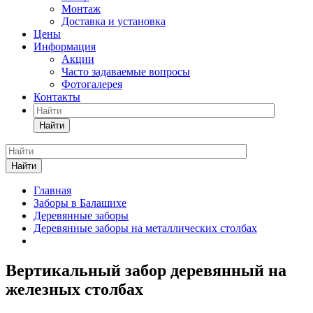
Монтаж
Доставка и установка
Цены
Информация
Акции
Часто задаваемые вопросы
Фотогалерея
Контакты
Найти
Найти
Главная
Заборы в Балашихе
Деревянные заборы
Деревянные заборы на металлических столбах
Вертикальный забор деревянный на
железных столбах