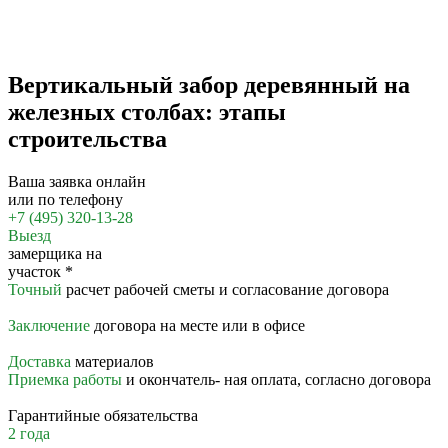
Вертикальный забор деревянный на
железных столбах: этапы
строительства
Ваша заявка онлайн
или по телефону
+7 (495) 320-13-28
Выезд
замерщика на
участок
*
Точный
расчет рабочей сметы и согласование договора
Заключение
договора на месте или в офисе
Доставка
материалов
Приемка работы
и окончатель- ная оплата, согласно договора
Гарантийные обязательства
2 года