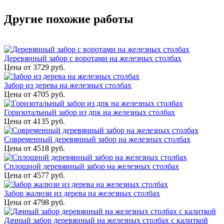
Другие похожие работы
Деревянный забор с воротами на железных столбах
Цена от
3729
руб.
Забор из дерева на железных столбах
Цена от
4705
руб.
Горизотальный забор из дпк на железных столбах
Цена от
4135
руб.
Современный деревянный забор на железных столбах
Цена от
4518
руб.
Сплошной деревянный забор на железных столбах
Цена от
4577
руб.
Забор жалюзи из дерева на железных столбах
Цена от
4798
руб.
Дачный забор деревянный на железных столбах с калиткой