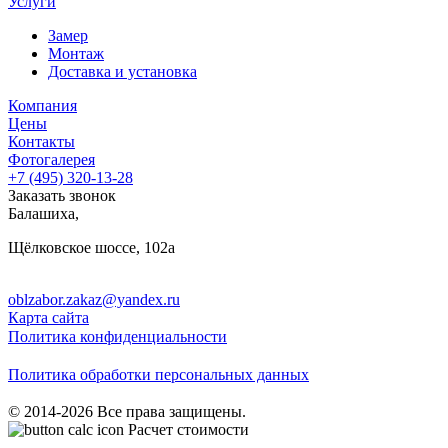
Услуги
Замер
Монтаж
Доставка и установка
Компания
Цены
Контакты
Фотогалерея
+7 (495)
320-13-28
Заказать звонок
Балашиха
,
Щёлковское шоссе, 102а
oblzabor.zakaz@yandex.ru
Карта сайта
Политика конфиденциальности
Политика обработки персональных данных
© 2014-2026 Все права защищены.
Расчет стоимости