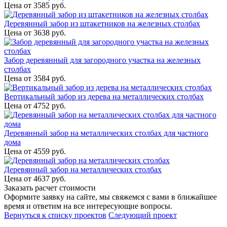
Цена от
3585
руб.
Деревянный забор из штакетников на железных столбах
Цена от
3638
руб.
Забор деревянный для загородного участка на железных
столбах
Цена от
3584
руб.
Вертикальный забор из дерева на металлических столбах
Цена от
4752
руб.
Деревянный забор на металлических столбах для частного
дома
Цена от
4559
руб.
Деревянный забор на металлических столбах
Цена от
4637
руб.
Заказать расчет стоимости
Оформите заявку на сайте, мы свяжемся с вами в ближайшее
время и ответим на все интересующие вопросы.
Вернуться к списку проектов
Следующий проект