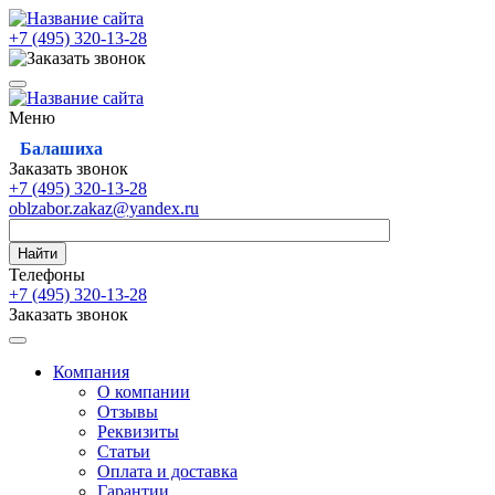
+7 (495)
320-13-28
Меню
Балашиха
Заказать звонок
+7 (495)
320-13-28
oblzabor.zakaz@yandex.ru
Найти
Телефоны
+7 (495)
320-13-28
Заказать звонок
Компания
О компании
Отзывы
Реквизиты
Статьи
Оплата и доставка
Гарантии