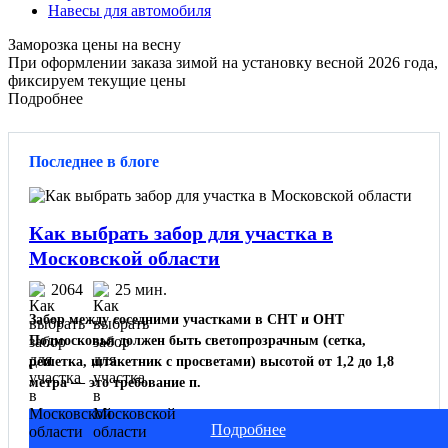
Навесы для автомобиля
Заморозка цены на весну
При оформлении заказа зимой на установку весной 2026 года,
фиксируем текущие цены
Подробнее
Последнее в блоге
Как выбрать забор для участка в
Московской области
2064
25 мин.
Забор между соседними участками в СНТ и ОНТ
Подмосковья должен быть светопрозрачным (сетка,
решетка, штакетник с просветами) высотой от 1,2 до 1,8
метра — это требование п.
Подробнее