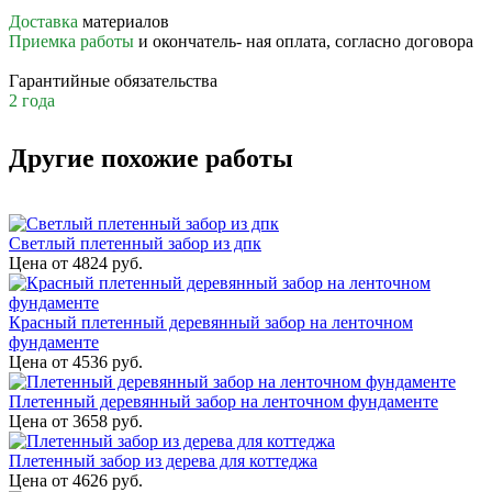
Доставка
материалов
Приемка работы
и окончатель- ная оплата, согласно договора
Гарантийные обязательства
2 года
Другие похожие работы
Светлый плетенный забор из дпк
Цена от
4824
руб.
Красный плетенный деревянный забор на ленточном
фундаменте
Цена от
4536
руб.
Плетенный деревянный забор на ленточном фундаменте
Цена от
3658
руб.
Плетенный забор из дерева для коттеджа
Цена от
4626
руб.