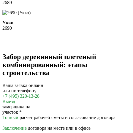
2689
Укко
2690
Забор деревянный плетеный
комбинированный: этапы
строительства
Ваша заявка онлайн
или по телефону
+7 (495) 320-13-28
Выезд
замерщика на
участок
*
Точный
расчет рабочей сметы и согласование договора
Заключение
договора на месте или в офисе