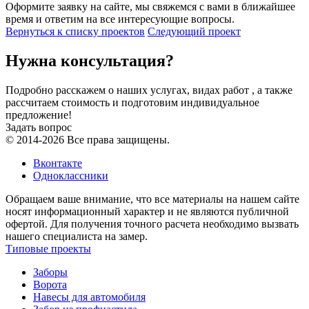
Оформите заявку на сайте, мы свяжемся с вами в ближайшее
время и ответим на все интересующие вопросы.
Вернуться к списку проектов
Следующий проект
Нужна консультация?
Подробно расскажем о наших услугах, видах работ , а также
рассчитаем стоимость и подготовим индивидуальное
предложение!
Задать вопрос
© 2014-2026 Все права защищены.
Вконтакте
Одноклассники
Обращаем ваше внимание, что все материалы на нашем сайте
носят информационный характер и не являются публичной
офертой. Для получения точного расчета необходимо вызвать
нашего специалиста на замер.
Типовые проекты
Заборы
Ворота
Навесы для автомобиля