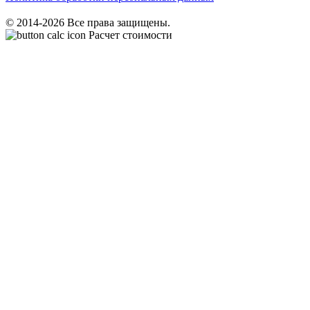
© 2014-2026 Все права защищены.
Расчет стоимости