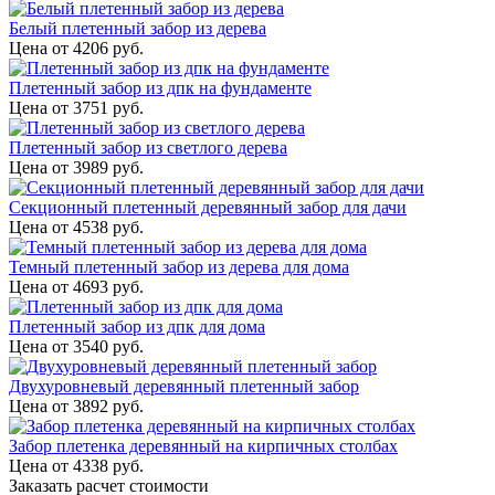
Белый плетенный забор из дерева
Цена от
4206
руб.
Плетенный забор из дпк на фундаменте
Цена от
3751
руб.
Плетенный забор из светлого дерева
Цена от
3989
руб.
Секционный плетенный деревянный забор для дачи
Цена от
4538
руб.
Темный плетенный забор из дерева для дома
Цена от
4693
руб.
Плетенный забор из дпк для дома
Цена от
3540
руб.
Двухуровневый деревянный плетенный забор
Цена от
3892
руб.
Забор плетенка деревянный на кирпичных столбах
Цена от
4338
руб.
Заказать расчет стоимости