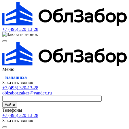
+7 (495)
320-13-28
Меню
Балашиха
Заказать звонок
+7 (495)
320-13-28
oblzabor.zakaz@yandex.ru
Найти
Телефоны
+7 (495)
320-13-28
Заказать звонок