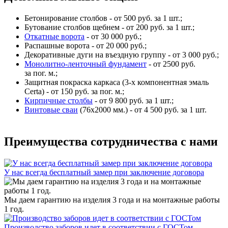
Бетонирование столбов - от 500 руб. за 1 шт.;
Бутование столбов щебнем - от 200 руб. за 1 шт.;
Откатные ворота
- от 30 000 руб.;
Распашные ворота - от 20 000 руб.;
Декоративные дуги на въездную группу - от 3 000 руб.;
Монолитно-ленточный фундамент
- от 2500 руб.
за пог. м.;
Защитная покраска каркаса (3-х компонентная эмаль
Certa) - от 150 руб. за пог. м.;
Кирпичные столбы
- от 9 800 руб. за 1 шт.;
Винтовые сваи
(76x2000 мм.) - от 4 500 руб. за 1 шт.
Преимущества сотрудничества с нами
У нас всегда бесплатный замер при заключение договора
Мы даем гарантию на изделия 3 года и на монтажные работы
1 год.
Производство заборов идет в соответствии с ГОСТом