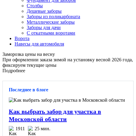
Фундамент для заборов
Столбы
Дешевые заборы
Заборы из поликарбоната
Металлические заборы
Заборы для дачи
С откатными воротами
Ворота
Навесы для автомобиля
Заморозка цены на весну
При оформлении заказа зимой на установку весной 2026 года,
фиксируем текущие цены
Подробнее
Последнее в блоге
Как выбрать забор для участка в
Московской области
1911
25 мин.