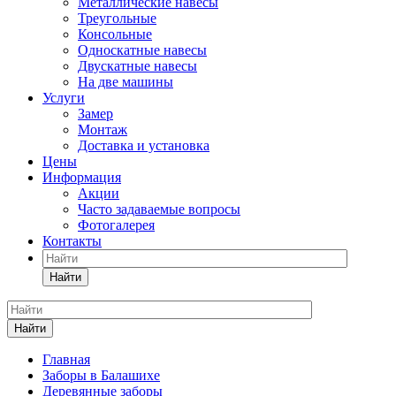
Металлические навесы
Треугольные
Консольные
Односкатные навесы
Двускатные навесы
На две машины
Услуги
Замер
Монтаж
Доставка и установка
Цены
Информация
Акции
Часто задаваемые вопросы
Фотогалерея
Контакты
Найти
Найти
Главная
Заборы в Балашихе
Деревянные заборы