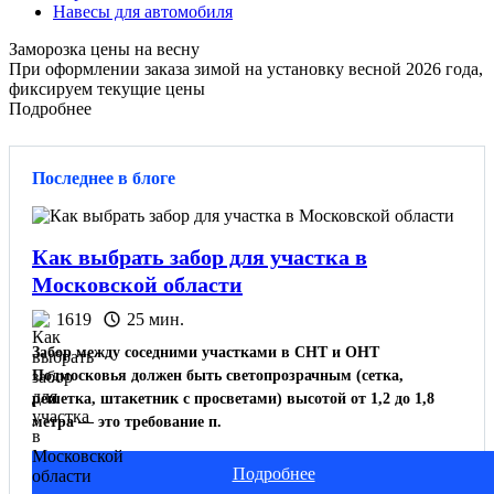
Навесы для автомобиля
Заморозка цены на весну
При оформлении заказа зимой на установку весной 2026 года,
фиксируем текущие цены
Подробнее
Последнее в блоге
Как выбрать забор для участка в
Московской области
1619
25 мин.
Забор между соседними участками в СНТ и ОНТ
Подмосковья должен быть светопрозрачным (сетка,
решетка, штакетник с просветами) высотой от 1,2 до 1,8
метра — это требование п.
Подробнее