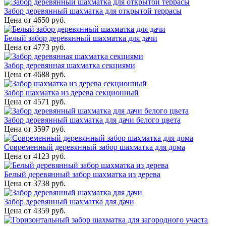
Забор деревянный шахматка для открытой террасы
Цена от
4650
руб.
Белый забор деревянный шахматка для дачи
Цена от
4773
руб.
Забор деревянная шахматка секциями
Цена от
4688
руб.
Забор шахматка из дерева секционный
Цена от
4571
руб.
Забор деревянный шахматка для дачи белого цвета
Цена от
3597
руб.
Современный деревянный забор шахматка для дома
Цена от
4123
руб.
Белый деревянный забор шахматка из дерева
Цена от
3738
руб.
Забор деревянный шахматка для дачи
Цена от
4359
руб.