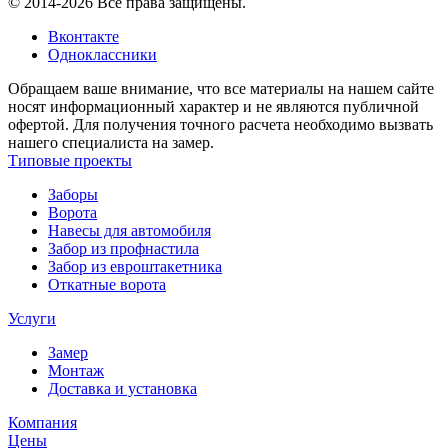
© 2014-2026 Все права защищены.
Вконтакте
Одноклассники
Обращаем ваше внимание, что все материалы на нашем сайте
носят информационный характер и не являются публичной
офертой. Для получения точного расчета необходимо вызвать
нашего специалиста на замер.
Типовые проекты
Заборы
Ворота
Навесы для автомобиля
Забор из профнастила
Забор из евроштакетника
Откатные ворота
Услуги
Замер
Монтаж
Доставка и установка
Компания
Цены