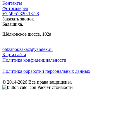
Контакты
Фотогалерея
+7 (495)
320-13-28
Заказать звонок
Балашиха
,
Щёлковское шоссе, 102а
oblzabor.zakaz@yandex.ru
Карта сайта
Политика конфиденциальности
Политика обработки персональных данных
© 2014-2026 Все права защищены.
Расчет стоимости