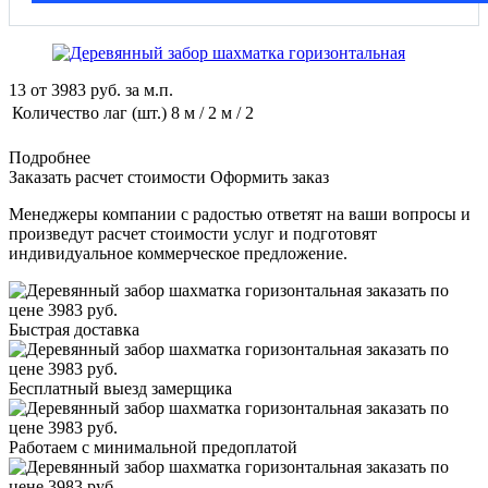
13
от
3983
руб. за м.п.
Количество лаг (шт.)
8 м / 2 м / 2
Подробнее
Заказать расчет стоимости
Оформить заказ
Менеджеры компании с радостью ответят на ваши вопросы и
произведут расчет стоимости услуг и подготовят
индивидуальное коммерческое предложение.
Быстрая доставка
Бесплатный выезд замерщика
Работаем с минимальной предоплатой