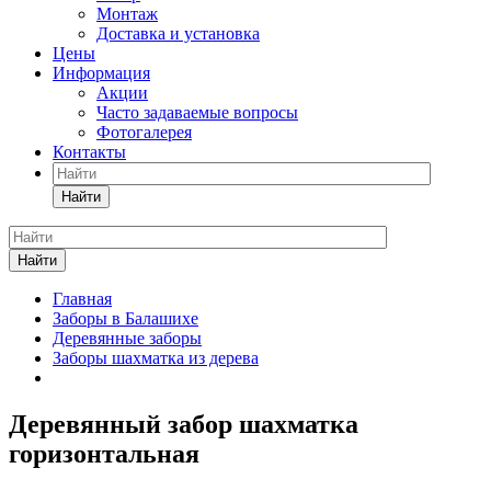
Монтаж
Доставка и установка
Цены
Информация
Акции
Часто задаваемые вопросы
Фотогалерея
Контакты
Найти
Найти
Главная
Заборы в Балашихе
Деревянные заборы
Заборы шахматка из дерева
Деревянный забор шахматка
горизонтальная