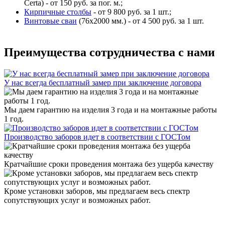
Certa) - от 150 руб. за пог. м.;
Кирпичные столбы
- от 9 800 руб. за 1 шт.;
Винтовые сваи
(76x2000 мм.) - от 4 500 руб. за 1 шт.
Преимущества сотрудничества с нами
У нас всегда бесплатный замер при заключение договора
Мы даем гарантию на изделия 3 года и на монтажные работы
1 год.
Производство заборов идет в соответствии с ГОСТом
Кратчайшие сроки проведения монтажа без ущерба качеству
Кроме установки заборов, мы предлагаем весь спектр
сопутствующих услуг и возможных работ.