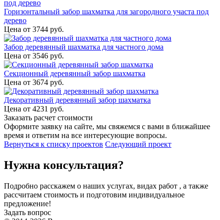
Горизонтальный забор шахматка для загородного участа под
дерево
Цена от
3744
руб.
Забор деревянный шахматка для частного дома
Цена от
3546
руб.
Секционный деревянный забор шахматка
Цена от
3674
руб.
Декоративный деревянный забор шахматка
Цена от
4231
руб.
Заказать расчет стоимости
Оформите заявку на сайте, мы свяжемся с вами в ближайшее
время и ответим на все интересующие вопросы.
Вернуться к списку проектов
Следующий проект
Нужна консультация?
Подробно расскажем о наших услугах, видах работ , а также
рассчитаем стоимость и подготовим индивидуальное
предложение!
Задать вопрос