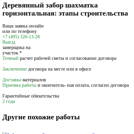
Деревянный забор шахматка
горизонтальная: этапы строительства
Ваша заявка онлайн
или по телефону
+7 (495) 320-13-28
Выезд
замерщика на
участок
*
Точный
расчет рабочей сметы и согласование договора
Заключение
договора на месте или в офисе
Доставка
материалов
Приемка работы
и окончатель- ная оплата, согласно договора
Гарантийные обязательства
2 года
Другие похожие работы