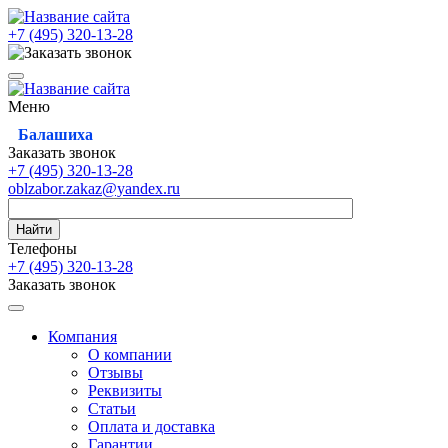
+7 (495)
320-13-28
Меню
Балашиха
Заказать звонок
+7 (495)
320-13-28
oblzabor.zakaz@yandex.ru
Найти
Телефоны
+7 (495)
320-13-28
Заказать звонок
Компания
О компании
Отзывы
Реквизиты
Статьи
Оплата и доставка
Гарантии