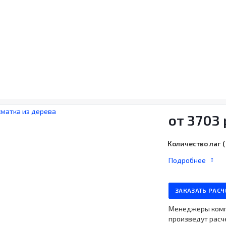
от
3703
Количество лаг (
Подробнее
ЗАКАЗАТЬ РАСЧ
Менеджеры компа
произведут расче