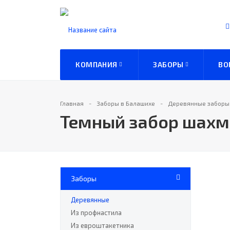
КОМПАНИЯ
ЗАБОРЫ
ВО
Главная
Заборы в Балашихе
Деревянные заборы
Темный забор шахм
Заборы
Деревянные
Из профнастила
Из евроштакетника