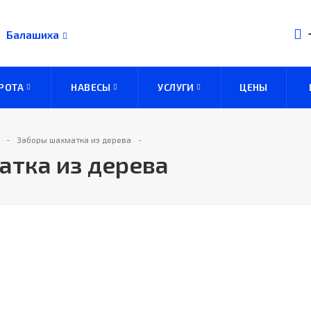
Балашиха
РОТА
НАВЕСЫ
УСЛУГИ
ЦЕНЫ
Заборы шахматка из дерева
атка из дерева