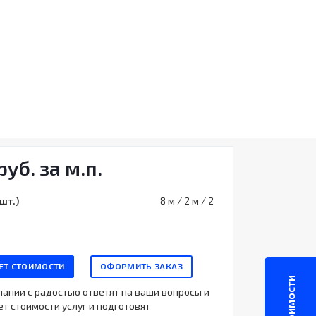
руб. за м.п.
шт.)
8 м / 2 м / 2
ЕТ СТОИМОСТИ
ОФОРМИТЬ ЗАКАЗ
нии с радостью ответят на ваши вопросы и
т стоимости услуг и подготовят