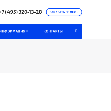
+7 (495)
320-13-28
ЗАКАЗАТЬ ЗВОНОК
ИНФОРМАЦИЯ
КОНТАКТЫ