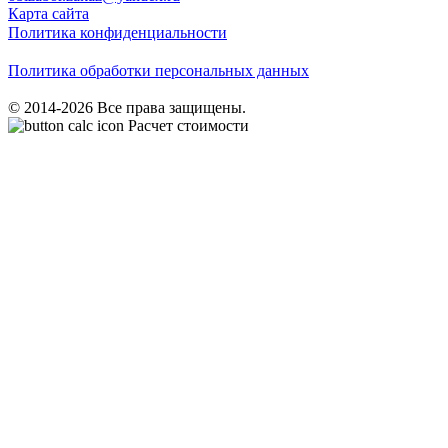
Карта сайта
Политика конфиденциальности
Политика обработки персональных данных
© 2014-2026 Все права защищены.
Расчет стоимости