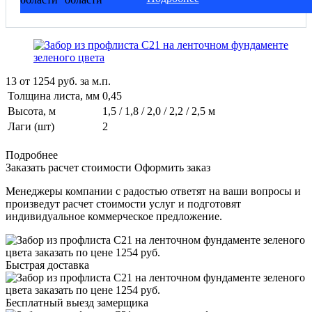
13
от
1254
руб. за м.п.
Толщина листа, мм
0,45
Высота, м
1,5 / 1,8 / 2,0 / 2,2 / 2,5 м
Лаги (шт)
2
Подробнее
Заказать расчет стоимости
Оформить заказ
Менеджеры компании с радостью ответят на ваши вопросы и
произведут расчет стоимости услуг и подготовят
индивидуальное коммерческое предложение.
Быстрая доставка
Бесплатный выезд замерщика