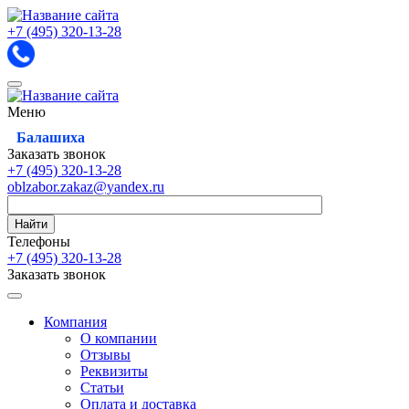
+7 (495)
320-13-28
Меню
Балашиха
Заказать звонок
+7 (495)
320-13-28
oblzabor.zakaz@yandex.ru
Найти
Телефоны
+7 (495)
320-13-28
Заказать звонок
Компания
О компании
Отзывы
Реквизиты
Статьи
Оплата и доставка