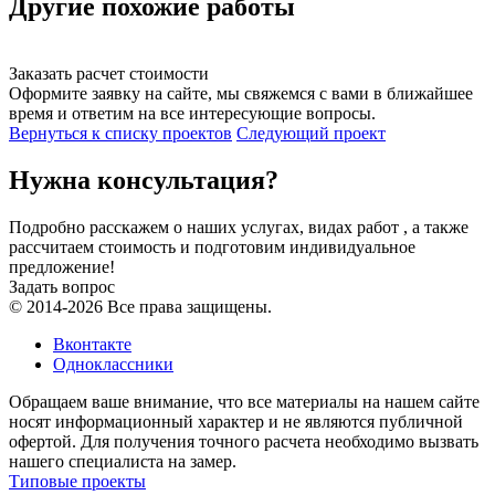
Другие похожие работы
Заказать расчет стоимости
Оформите заявку на сайте, мы свяжемся с вами в ближайшее
время и ответим на все интересующие вопросы.
Вернуться к списку проектов
Следующий проект
Нужна консультация?
Подробно расскажем о наших услугах, видах работ , а также
рассчитаем стоимость и подготовим индивидуальное
предложение!
Задать вопрос
© 2014-2026 Все права защищены.
Вконтакте
Одноклассники
Обращаем ваше внимание, что все материалы на нашем сайте
носят информационный характер и не являются публичной
офертой. Для получения точного расчета необходимо вызвать
нашего специалиста на замер.
Типовые проекты