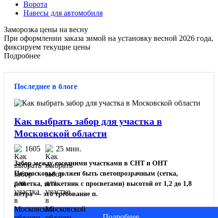
Ворота
Навесы для автомобиля
Заморозка цены на весну
При оформлении заказа зимой на установку весной 2026 года,
фиксируем текущие цены
Подробнее
Последнее в блоге
Как выбрать забор для участка в
Московской области
1605
25 мин.
Забор между соседними участками в СНТ и ОНТ
Подмосковья должен быть светопрозрачным (сетка,
решетка, штакетник с просветами) высотой от 1,2 до 1,8
метра — это требование п.
Подробнее