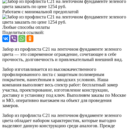
Работаем с минимальной предоплатой
Любые способы оплаты
Поделиться ссылкой:
Забор из профлиста C21 на ленточном фундаменте зеленого
цвета — это современное ограждение, сочетающее в себе
прочность, долговечность и привлекательный внешний вид.
Забор изготавливается из высококачественного
профилированного листа с защитным полимерным
покрытием, нанесённым в заводских условиях. Наша
компания выполняет весь спектр работ: бесплатный замер
участка, проектирование, изготовление конструкции,
доставку и установку под ключ. Выполняем заказы по Москве
и МО, оперативно выезжаем на объект для проведения
замеров.
Забор из профлиста C21 на ленточном фундаменте зеленого
цвета обладает набором характеристик, которые выгодно
выделяют данную конструкцию среди аналогов. Прежде